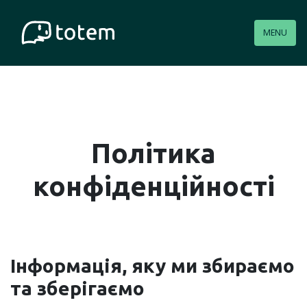
MENU
Політика
конфіденційності
Інформація, яку ми збираємо
та зберігаємо