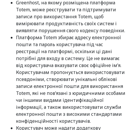
Greenhost, на якому розміщена платформа
Totem, може реєструвати та підтримувати
записи про використання Totem, щоб
вимірювати продуктивність своїх систем і
виявляти порушення свого кодексу поведінки.
Платформа Totem збирає адресу електронної
пошти та пароль користувача під час
реєстрації на платформі, оскільки ці дані
потрібні для входу в систему. Це не вимагає
від користувача вказувати своє офіційне ім’я.
Користувачам пропонується використовувати
псевдоніми, створювати унікальні облікові
записи електронної пошти для використання
Totem, які не пов’язані з юридичними особами
чи іншими видами ідентифікаційної
інформації, а також використовувати служби
електронної пошти з високими стандартами
конфіденційності користувачів.
Користувач може надати додаткову