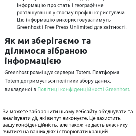
інформацію про стать і географічне
розташування у своєму профілі користувача.
Цю інформацію використовуватимуть
Greenhost і Free Press Unlimited для звітності.
Як ми зберігаємо та
ділимося зібраною
інформацією
Greenhost розміщує сервери Totem. Платформа
Totem дотримується політики збору даних,
викладеної в
Політиці конфіденційності Greenhost
.